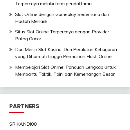
Terpercaya melalui form pendaftaran
Slot Online dengan Gameplay Sederhana dan
Hadiah Menarik
Situs Slot Online Terpercaya dengan Provider
Paling Gacor
Dari Mesin Slot Kasino: Dari Peralatan Kebugaran
yang Dihormati hingga Permainan Flash Online
Mempelajari Slot Online: Panduan Lengkap untuk
Membantu Taktik, Poin, dan Kemenangan Besar
PARTNERS
SRIKANDI88