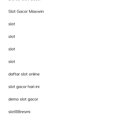
Slot Gacor Maxwin
slot
slot
slot
slot
daftar slot online
slot gacor hari ini
demo slot gacor
slot88resmi