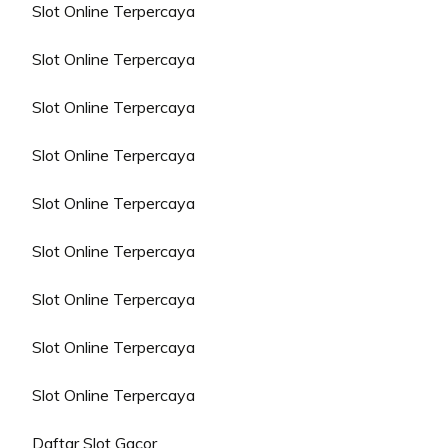
Slot Online Terpercaya
Slot Online Terpercaya
Slot Online Terpercaya
Slot Online Terpercaya
Slot Online Terpercaya
Slot Online Terpercaya
Slot Online Terpercaya
Slot Online Terpercaya
Slot Online Terpercaya
Daftar Slot Gacor