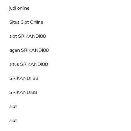
judi online
Situs Slot Online
slot SRIKANDI88
agen SRIKANDI88
situs SRIKANDI88
SRIKANDI 88
SRIKANDI88
slot
slot