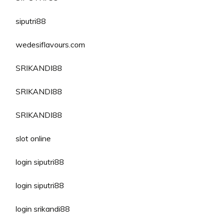
siputri88
wedesiflavours.com
SRIKANDI88
SRIKANDI88
SRIKANDI88
slot online
login siputri88
login siputri88
login srikandi88