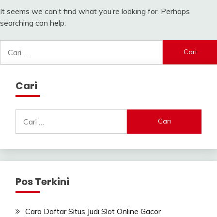
It seems we can’t find what you’re looking for. Perhaps
searching can help.
Cari
untuk:
Cari
Cari
untuk:
Pos Terkini
Cara Daftar Situs Judi Slot Online Gacor