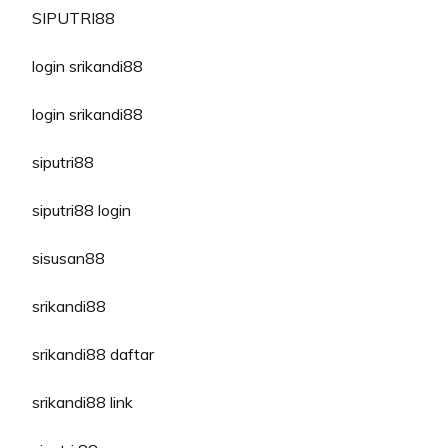
SIPUTRI88
login srikandi88
login srikandi88
siputri88
siputri88 login
sisusan88
srikandi88
srikandi88 daftar
srikandi88 link