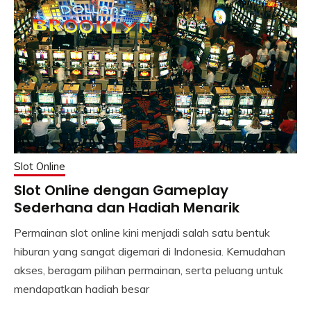
Slot Online
Slot Online dengan Gameplay
Sederhana dan Hadiah Menarik
Permainan slot online kini menjadi salah satu bentuk
hiburan yang sangat digemari di Indonesia. Kemudahan
akses, beragam pilihan permainan, serta peluang untuk
mendapatkan hadiah besar