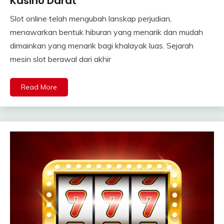
Kasino Darat
Slot online telah mengubah lanskap perjudian,
menawarkan bentuk hiburan yang menarik dan mudah
dimainkan yang menarik bagi khalayak luas. Sejarah
mesin slot berawal dari akhir
Read More