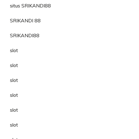
situs SRIKANDI88
SRIKANDI 88
SRIKANDI88
slot
slot
slot
slot
slot
slot