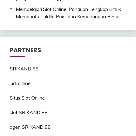
Mempelajari Slot Online: Panduan Lengkap untuk
Membantu Taktik, Poin, dan Kemenangan Besar
PARTNERS
SRIKANDI88
judi online
Situs Slot Online
slot SRIKANDI88
agen SRIKANDI88