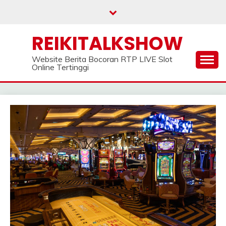
Skip
to
content
REIKITALKSHOW
Website Berita Bocoran RTP LIVE Slot
Online Tertinggi