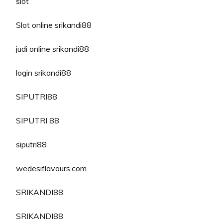
slot
Slot online srikandi88
judi online srikandi88
login srikandi88
SIPUTRI88
SIPUTRI 88
siputri88
wedesiflavours.com
SRIKANDI88
SRIKANDI88