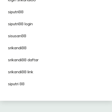
siputri88
siputri88 login
sisusan88
srikandi88
srikandi88 daftar
srikandi88 link
siputri 88