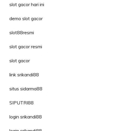
slot gacor hari ini
demo slot gacor
slot88resmi
slot gacor resmi
slot gacor
link srikandi88
situs sidarma88
SIPUTRI88
login srikandi88
login srikandi88