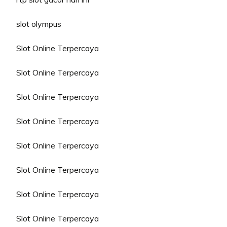
slot olympus
Slot Online Terpercaya
Slot Online Terpercaya
Slot Online Terpercaya
Slot Online Terpercaya
Slot Online Terpercaya
Slot Online Terpercaya
Slot Online Terpercaya
Slot Online Terpercaya