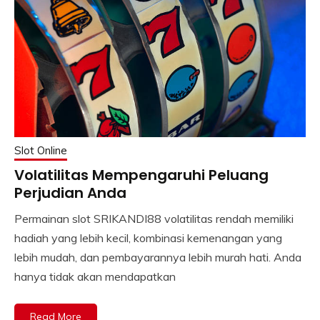
Slot Online
Volatilitas Mempengaruhi Peluang
Perjudian Anda
Permainan slot SRIKANDI88 volatilitas rendah memiliki
hadiah yang lebih kecil, kombinasi kemenangan yang
lebih mudah, dan pembayarannya lebih murah hati. Anda
hanya tidak akan mendapatkan
Read More