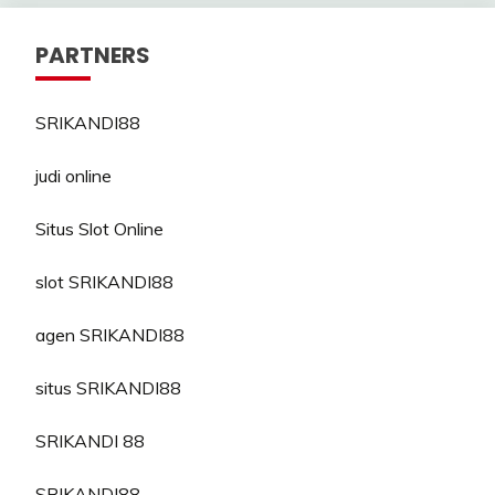
PARTNERS
SRIKANDI88
judi online
Situs Slot Online
slot SRIKANDI88
agen SRIKANDI88
situs SRIKANDI88
SRIKANDI 88
SRIKANDI88