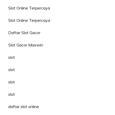
Slot Online Terpercaya
Slot Online Terpercaya
Daftar Slot Gacor
Slot Gacor Maxwin
slot
slot
slot
slot
daftar slot online